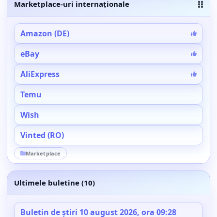
Marketplace-uri internaționale
Amazon (DE)
eBay
AliExpress
Temu
Wish
Vinted (RO)
Marketplace
Ultimele buletine (10)
Buletin de știri 10 august 2026, ora 09:28