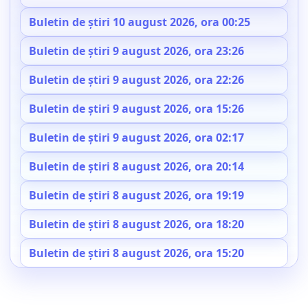
Buletin de știri 10 august 2026, ora 00:25
Buletin de știri 9 august 2026, ora 23:26
Buletin de știri 9 august 2026, ora 22:26
Buletin de știri 9 august 2026, ora 15:26
Buletin de știri 9 august 2026, ora 02:17
Buletin de știri 8 august 2026, ora 20:14
Buletin de știri 8 august 2026, ora 19:19
Buletin de știri 8 august 2026, ora 18:20
Buletin de știri 8 august 2026, ora 15:20